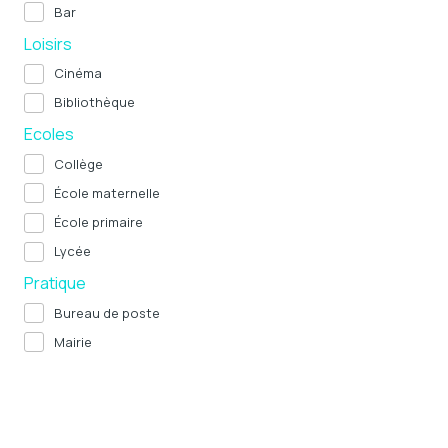
Bar
Loisirs
Cinéma
Bibliothèque
Ecoles
Collège
École maternelle
École primaire
Lycée
Pratique
Bureau de poste
Mairie