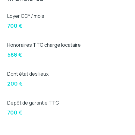
Loyer CC* / mois
700 €
Honoraires TTC charge locataire
588 €
Dont état des lieux
200 €
Dépôt de garantie TTC
700 €