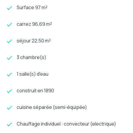
Surface 97 m²
carrez 96,69 m²
séjour 22,50 m²
3 chambre(s)
1 salle(s) d'eau
construit en 1890
cuisine séparée (semi-équipée)
Chauffage individuel : convecteur (electrique)