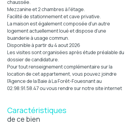
chaussée.
Mezzanine et 2 chambres à l'étage.
Facilité de stationnement et cave privative.
La maison est également composée d'un autre
logement actuellement loué et dispose d'une
buanderie à usage commun.
Disponible à partir du 4 aout 2026
Les visites sont organisées après étude préalable du
dossier de candidature.
Pour tout renseignement complémentaire sur la
location de cet appartement, vous pouvez joindre
l'Agence de la Baie à La Forêt-Fouesnant au
02.98.91.58.47 ou vous rendre sur notre site internet
Caractéristiques
de ce bien