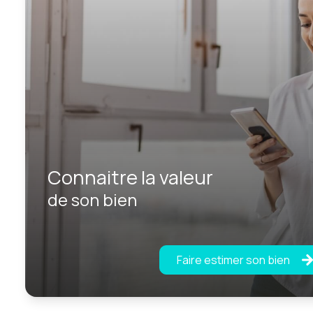
Connaitre la valeur
de son bien
Faire estimer son bien