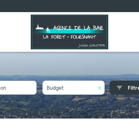
Budget
Filtr