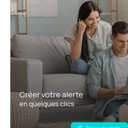
Créer votre alerte
en quelques clics