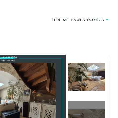
Trier par Les plus récentes