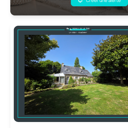
Créer une alerte