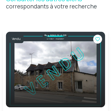
correspondants à votre recherche
Vendu