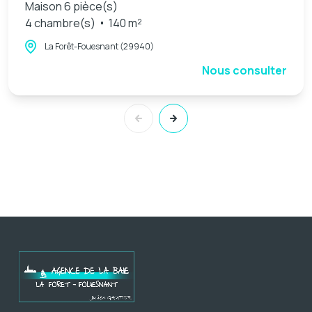
Maison 6 pièce(s)
4 chambre(s)
140 m²
La Forêt-Fouesnant (29940)
Nous consulter