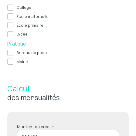
Collège
École maternelle
École primaire
Lycée
Pratique
Bureau de poste
Mairie
Calcul
des mensualités
Montant du crédit*