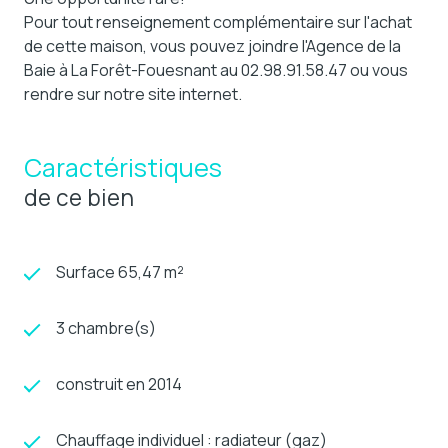
Pour tout renseignement complémentaire sur l'achat
de cette maison, vous pouvez joindre l'Agence de la
Baie à La Forêt-Fouesnant au 02.98.91.58.47 ou vous
rendre sur notre site internet.
Caractéristiques
de ce bien
Surface 65,47 m²
3 chambre(s)
construit en 2014
Chauffage individuel : radiateur (gaz)