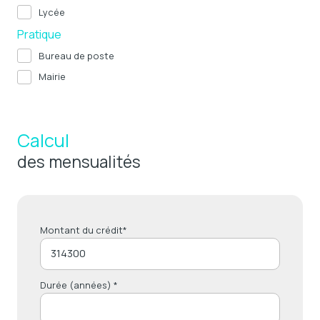
Lycée
Pratique
Bureau de poste
Mairie
Calcul
des mensualités
Montant du crédit*
Durée (années) *