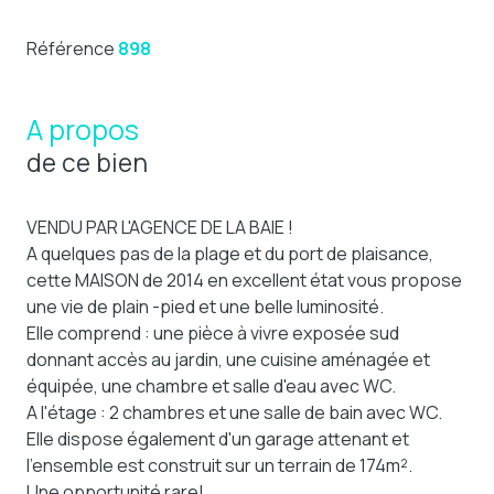
Référence
898
A propos
de ce bien
VENDU PAR L'AGENCE DE LA BAIE !
A quelques pas de la plage et du port de plaisance,
cette MAISON de 2014 en excellent état vous propose
une vie de plain -pied et une belle luminosité.
Elle comprend : une pièce à vivre exposée sud
donnant accès au jardin, une cuisine aménagée et
équipée, une chambre et salle d'eau avec WC.
A l'étage : 2 chambres et une salle de bain avec WC.
Elle dispose également d'un garage attenant et
l'ensemble est construit sur un terrain de 174m².
Une opportunité rare!