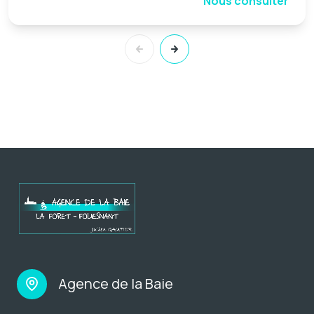
Nous consulter
Agence de la Baie