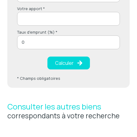
Votre apport *
Taux d'emprunt (%) *
Calculer
* Champs obligatoires
Consulter les autres biens
correspondants à votre recherche