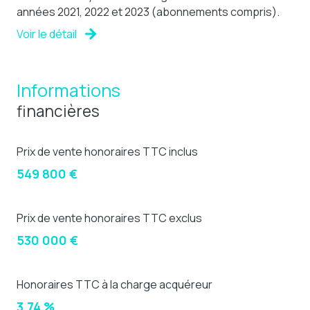
années 2021, 2022 et 2023 (abonnements compris).
Voir le détail
Informations
financières
Prix de vente honoraires TTC inclus
549 800 €
Prix de vente honoraires TTC exclus
530 000 €
Honoraires TTC à la charge acquéreur
3,74 %