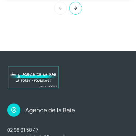
Agence de la Baie
02 98 91 58 47