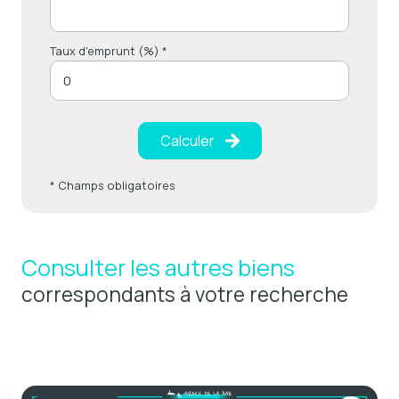
Taux d'emprunt (%) *
Calculer
* Champs obligatoires
Consulter les autres biens
correspondants à votre recherche