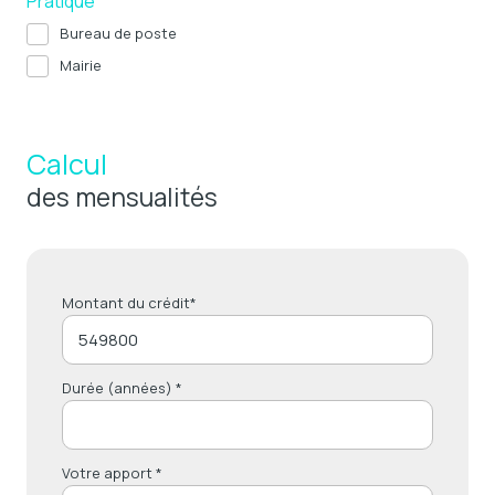
Pratique
Bureau de poste
Mairie
Calcul
des mensualités
Montant du crédit*
Durée (années) *
Votre apport *