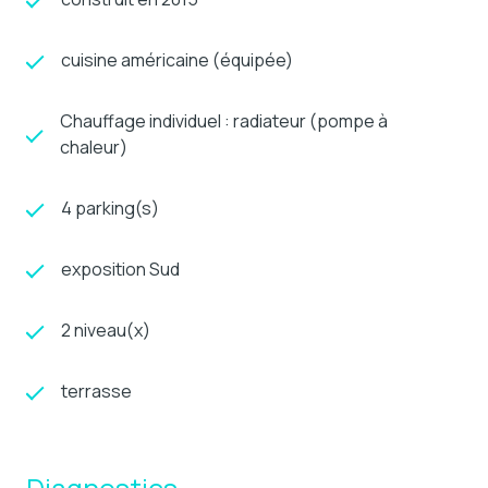
cuisine américaine (équipée)
Chauffage individuel : radiateur (pompe à
chaleur)
4 parking(s)
exposition Sud
2 niveau(x)
terrasse