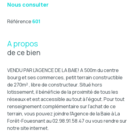
Nous consulter
Référence
601
A propos
de ce bien
VENDU PAR L'AGENCE DE LA BAIE! A 500m du centre
bourg et ses commerces, petit terrain constructible
de 270m² , libre de constructeur. Situé hors
lotissement, il bénéficie de la proximité de tous les
réseaux et est accessible au tout à l'égout. Pour tout
renseignement complémentaire sur l'achat de ce
terrain, vous pouvez joindre l'Agence de la Baie à La
Forêt-Fouesnant au 02.98.91.58.47 ou vous rendre sur
notre site internet.