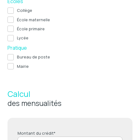
Ecoles
Collège
École maternelle
École primaire
Lycée
Pratique
Bureau de poste
Mairie
Calcul
des mensualités
Montant du crédit*