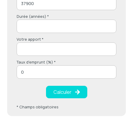
Durée (années) *
Votre apport *
Taux d'emprunt (%) *
Calculer
* Champs obligatoires