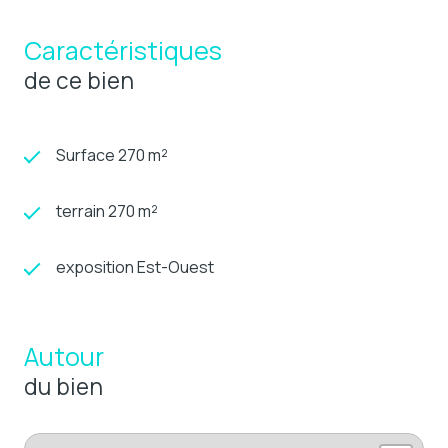
Caractéristiques
de ce bien
Surface 270 m²
terrain 270 m²
exposition Est-Ouest
Autour
du bien