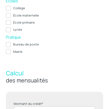
Ecoles
Collège
École maternelle
École primaire
Lycée
Pratique
Bureau de poste
Mairie
Calcul
des mensualités
Montant du crédit*