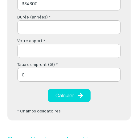
Durée (années) *
Votre apport *
Taux d'emprunt (%) *
Calculer
* Champs obligatoires