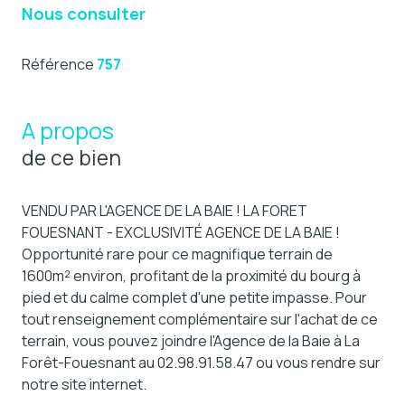
Nous consulter
Référence
757
A propos
de ce bien
VENDU PAR L'AGENCE DE LA BAIE ! LA FORET
FOUESNANT - EXCLUSIVITÉ AGENCE DE LA BAIE !
Opportunité rare pour ce magnifique terrain de
1600m² environ, profitant de la proximité du bourg à
pied et du calme complet d'une petite impasse. Pour
tout renseignement complémentaire sur l'achat de ce
terrain, vous pouvez joindre l'Agence de la Baie à La
Forêt-Fouesnant au 02.98.91.58.47 ou vous rendre sur
notre site internet.