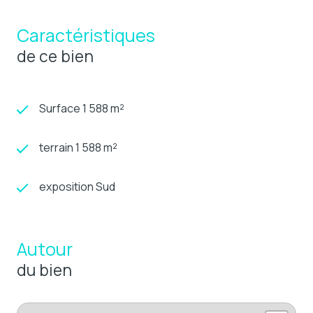
Caractéristiques
de ce bien
Surface 1 588 m²
terrain 1 588 m²
exposition Sud
Autour
du bien