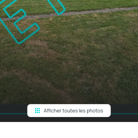
Afficher toutes les photos