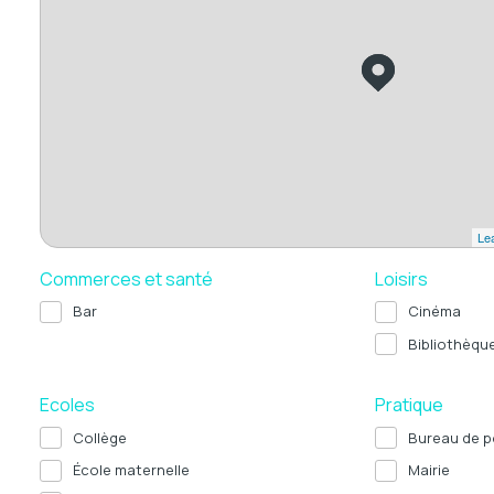
Lea
Commerces et santé
Loisirs
Bar
Cinéma
Bibliothèqu
Ecoles
Pratique
Collège
Bureau de p
École maternelle
Mairie