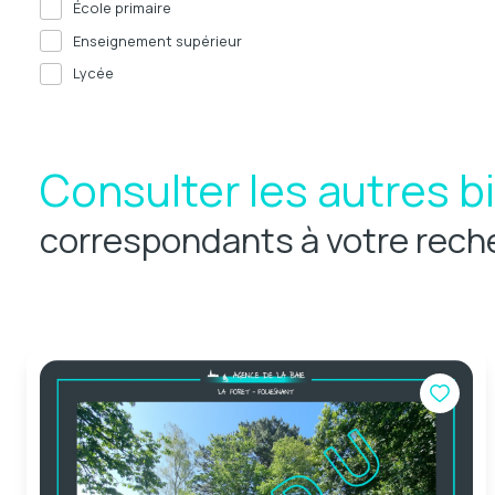
École primaire
Enseignement supérieur
Lycée
Consulter les autres b
correspondants à votre rech