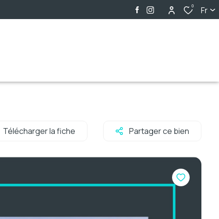
0
Fr
Télécharger la fiche
Partager ce bien