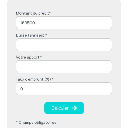
Montant du crédit*
Durée (années) *
Votre apport *
Taux d'emprunt (%) *
Calculer
* Champs obligatoires