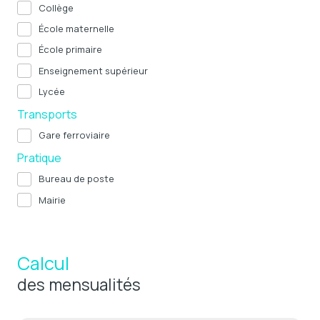
Collège
École maternelle
École primaire
Enseignement supérieur
Lycée
Transports
Gare ferroviaire
Pratique
Bureau de poste
Mairie
Calcul
des mensualités