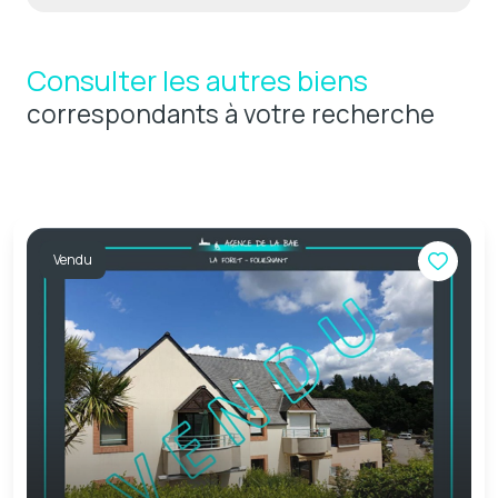
Consulter les autres biens
correspondants à votre recherche
Vendu