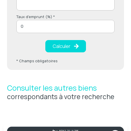
Taux d'emprunt (%) *
Calculer
* Champs obligatoires
Consulter les autres biens
correspondants à votre recherche