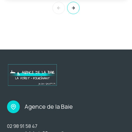
Agence de la Baie
02 98 91 58 47