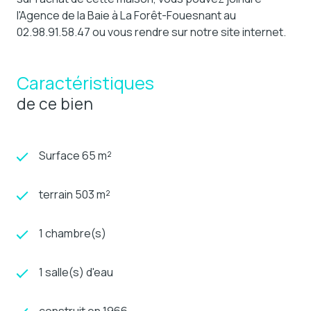
l'Agence de la Baie à La Forêt-Fouesnant au
02.98.91.58.47 ou vous rendre sur notre site internet.
Caractéristiques
de ce bien
Surface 65 m²
terrain 503 m²
1 chambre(s)
1 salle(s) d'eau