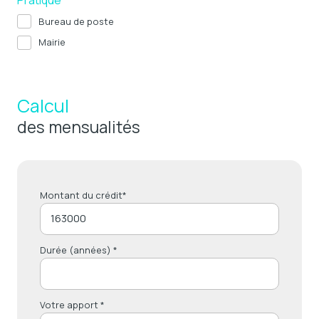
Pratique
Bureau de poste
Mairie
Calcul
des mensualités
Montant du crédit*
Durée (années) *
Votre apport *