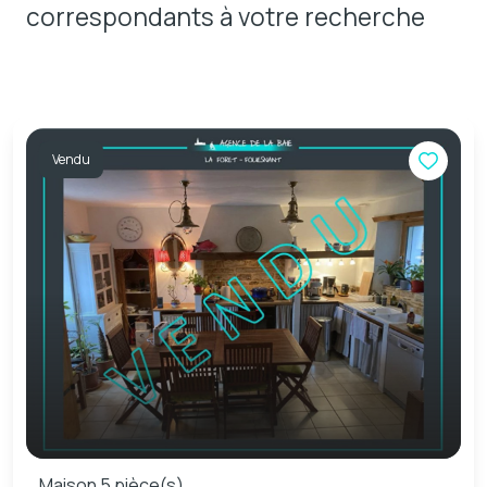
correspondants à votre recherche
Vendu
Maison 5 pièce(s)