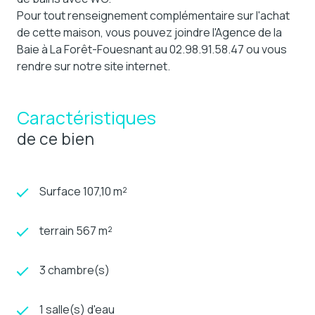
Pour tout renseignement complémentaire sur l'achat
de cette maison, vous pouvez joindre l'Agence de la
Baie à La Forêt-Fouesnant au 02.98.91.58.47 ou vous
rendre sur notre site internet.
Caractéristiques
de ce bien
Surface 107,10 m²
terrain 567 m²
3 chambre(s)
1 salle(s) d'eau