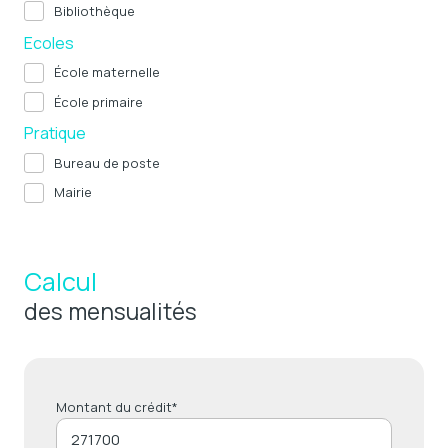
Bibliothèque
Ecoles
École maternelle
École primaire
Pratique
Bureau de poste
Mairie
Calcul
des mensualités
Montant du crédit*