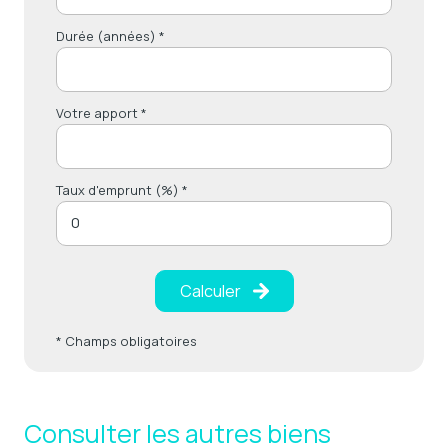
Durée (années) *
Votre apport *
Taux d'emprunt (%) *
Calculer
* Champs obligatoires
Consulter les autres biens