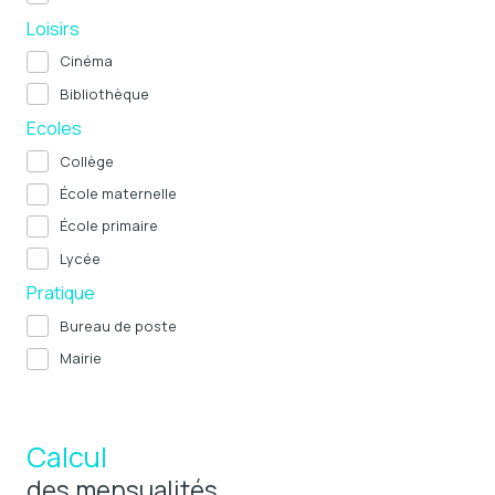
Loisirs
Cinéma
Bibliothèque
Ecoles
Collège
École maternelle
École primaire
Lycée
Pratique
Bureau de poste
Mairie
Calcul
des mensualités