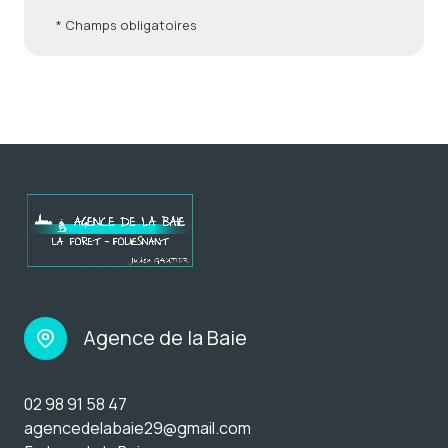
* Champs obligatoires
Agence de la Baie
02 98 91 58 47
agencedelabaie29@gmail.com