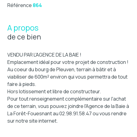
Référence
864
A propos
de ce bien
VENDU PAR L'AGENCE DE LA BAIE !
Emplacement idéal pour votre projet de construction !
Au coeur du bourg de Pleuven, terrain à bâtir et à
viabiliser de 600m² environ qui vous permettra de tout
faire à pieds.
Hors lotissement et libre de constructeur.
Pour tout renseignement complémentaire sur l'achat
de ce terrain, vous pouvez joindre l'Agence de la Baie à
La Forêt-Fouesnant au 02.98.91.58.47 ou vous rendre
sur notre site internet.