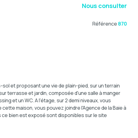
Nous consulter
Référence
870
sol et proposant une vie de plain-pied, sur un terrain
 sur terrasse et jardin, composée d'une salle à manger
ing et un WC. A l'étage, sur 2 demi niveaux, vous
cette maison, vous pouvez joindre l'Agence de la Baie à
 ce bien est exposé sont disponibles sur le site