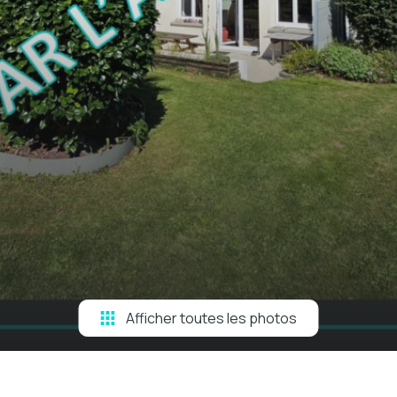
Afficher toutes les photos