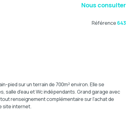
Nous consulter
Référence
643
n-pied sur un terrain de 700m² environ. Elle se
es, salle d'eau et Wc indépendants. Grand garage avec
 tout renseignement complémentaire sur l'achat de
 site internet.