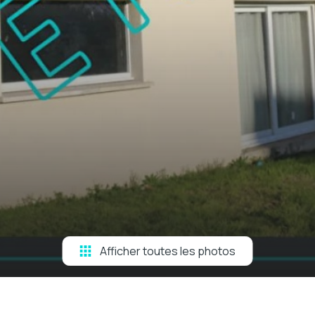
Afficher toutes les photos