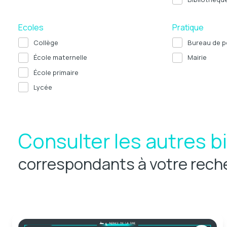
Ecoles
Pratique
Collège
Bureau de p
École maternelle
Mairie
École primaire
Lycée
Consulter les autres b
correspondants à votre rech