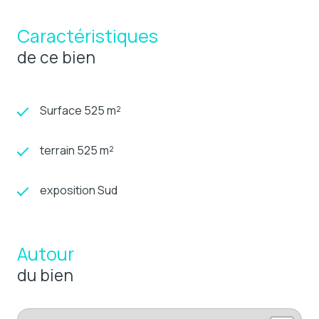
Caractéristiques
de ce bien
Surface 525 m²
terrain 525 m²
exposition Sud
Autour
du bien