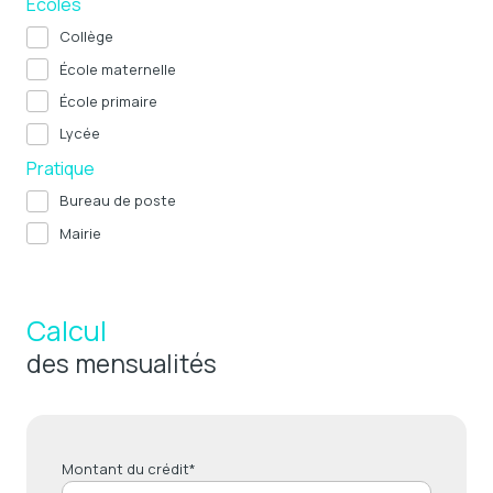
Ecoles
Collège
École maternelle
École primaire
Lycée
Pratique
Bureau de poste
Mairie
Calcul
des mensualités
Montant du crédit*