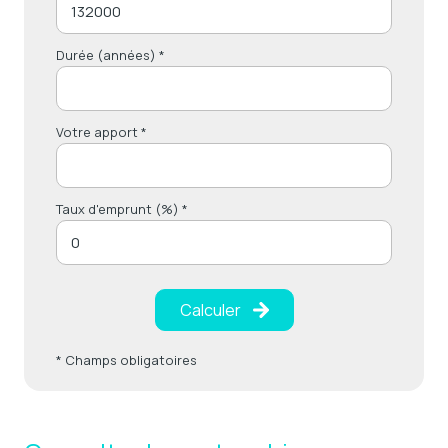
Durée (années) *
Votre apport *
Taux d'emprunt (%) *
Calculer
* Champs obligatoires