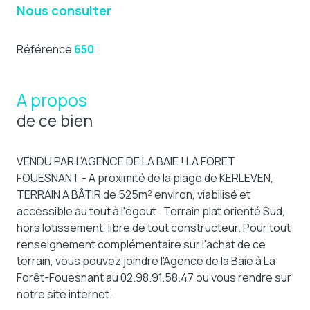
Nous consulter
Référence
650
A propos
de ce bien
VENDU PAR L'AGENCE DE LA BAIE ! LA FORET
FOUESNANT - A proximité de la plage de KERLEVEN,
TERRAIN A BÂTIR de 525m² environ, viabilisé et
accessible au tout à l'égout . Terrain plat orienté Sud,
hors lotissement, libre de tout constructeur. Pour tout
renseignement complémentaire sur l'achat de ce
terrain, vous pouvez joindre l'Agence de la Baie à La
Forêt-Fouesnant au 02.98.91.58.47 ou vous rendre sur
notre site internet.